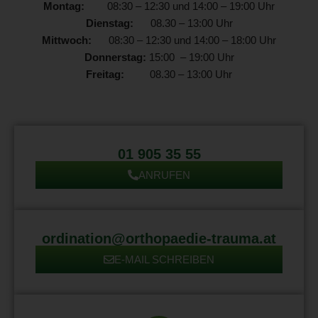
Montag:
08:30 – 12:30 und 14:00 – 19:00 Uhr
Dienstag:
08.30 – 13:00 Uhr
Mittwoch:
08:30 – 12:30 und 14:00 – 18:00 Uhr
Donnerstag:
15:00 – 19:00 Uhr
Freitag:
08.30 – 13:00 Uhr
01 905 35 55
ANRUFEN
ordination@orthopaedie-trauma.at
E-MAIL SCHREIBEN